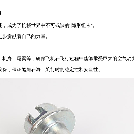
4
，成为了机械世界中不可或缺的“隐形纽带”。
进步贡献着自己的力量。
、机身、尾翼等，确保飞机在飞行过程中能够承受巨大的空气动
设备，保证船舶在海上航行时的稳定性和安全性。