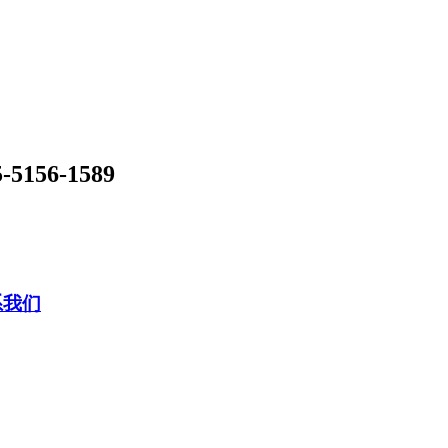
-5156-1589
系我们