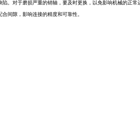
缺陷。对于磨损严重的销轴，要及时更换，以免影响机械的正常
配合间隙，影响连接的精度和可靠性。