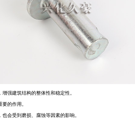
，增强建筑结构的整体性和稳定性。
重要的作用。
，也会受到磨损、腐蚀等因素的影响。