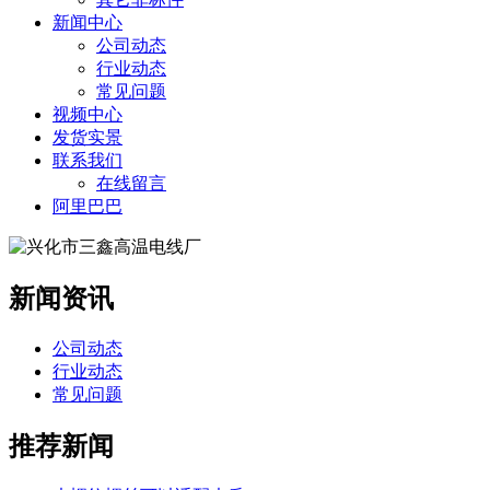
新闻中心
公司动态
行业动态
常见问题
视频中心
发货实景
联系我们
在线留言
阿里巴巴
新闻资讯
公司动态
行业动态
常见问题
推荐新闻