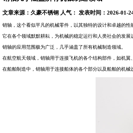
文章来源：久豪不锈钢
人气：
发表时间：2026-01-2
销轴，这个看似平凡的机械零件，以其独特的设计和卓越的性能
它在各个领域默默耕耘，为机械的稳定运行和人类社会的发展
销轴的应用范围极为广泛，几乎涵盖了所有机械制造领域。
在航空航天领域，销轴用于连接飞机的各个结构部件，如机翼
在船舶制造中，销轴用于连接船体的各个部分以及船舶的机械