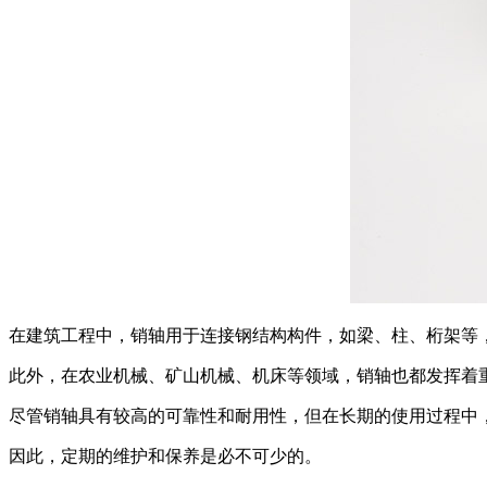
在建筑工程中，销轴用于连接钢结构构件，如梁、柱、桁架等
此外，在农业机械、矿山机械、机床等领域，销轴也都发挥着
尽管销轴具有较高的可靠性和耐用性，但在长期的使用过程中
因此，定期的维护和保养是必不可少的。